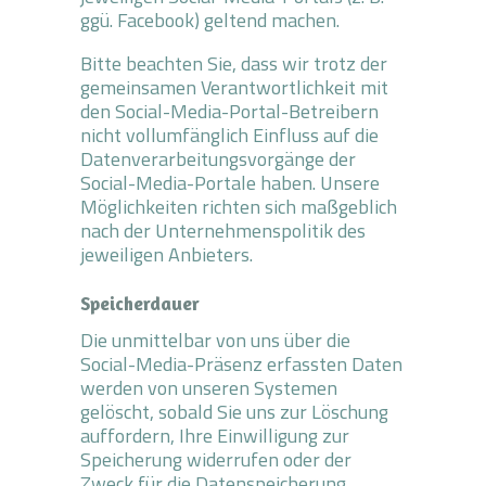
ggü. Facebook) geltend machen.
Bitte beachten Sie, dass wir trotz der
gemeinsamen Verantwortlichkeit mit
den Social-Media-Portal-Betreibern
nicht vollumfänglich Einfluss auf die
Datenverarbeitungsvorgänge der
Social-Media-Portale haben. Unsere
Möglichkeiten richten sich maßgeblich
nach der Unternehmenspolitik des
jeweiligen Anbieters.
Speicherdauer
Die unmittelbar von uns über die
Social-Media-Präsenz erfassten Daten
werden von unseren Systemen
gelöscht, sobald Sie uns zur Löschung
auffordern, Ihre Einwilligung zur
Speicherung widerrufen oder der
Zweck für die Datenspeicherung