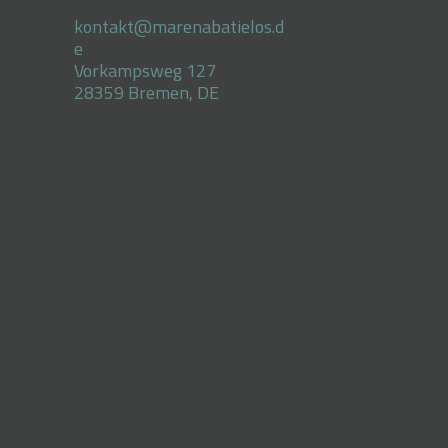
kontakt@marenabatielos.d
e
Vorkampsweg 127
28359 Bremen, DE