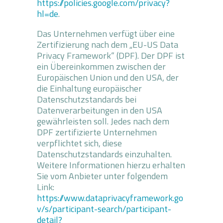
https://policies.google.com/privacy?
hl=de
.
Das Unternehmen verfügt über eine
Zertifizierung nach dem „EU-US Data
Privacy Framework“ (DPF). Der DPF ist
ein Übereinkommen zwischen der
Europäischen Union und den USA, der
die Einhaltung europäischer
Datenschutzstandards bei
Datenverarbeitungen in den USA
gewährleisten soll. Jedes nach dem
DPF zertifizierte Unternehmen
verpflichtet sich, diese
Datenschutzstandards einzuhalten.
Weitere Informationen hierzu erhalten
Sie vom Anbieter unter folgendem
Link:
https://www.dataprivacyframework.go
v/s/participant-search/participant-
detail?