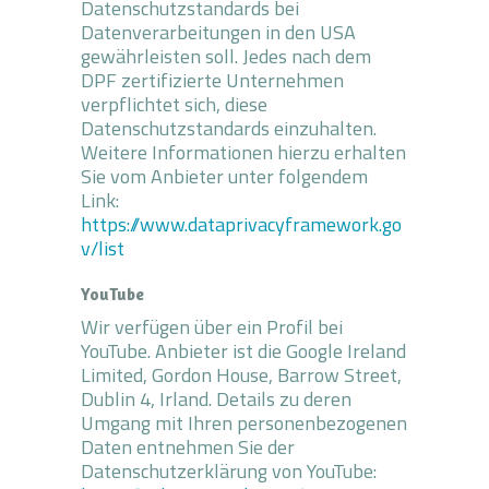
Datenschutzstandards bei
Datenverarbeitungen in den USA
gewährleisten soll. Jedes nach dem
DPF zertifizierte Unternehmen
verpflichtet sich, diese
Datenschutzstandards einzuhalten.
Weitere Informationen hierzu erhalten
Sie vom Anbieter unter folgendem
Link:
https://www.dataprivacyframework.go
v/list
YouTube
Wir verfügen über ein Profil bei
YouTube. Anbieter ist die Google Ireland
Limited, Gordon House, Barrow Street,
Dublin 4, Irland. Details zu deren
Umgang mit Ihren personenbezogenen
Daten entnehmen Sie der
Datenschutzerklärung von YouTube: