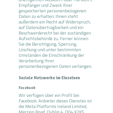
Empfänger und Zweck Ihrer
gespeicherten personenbezogenen
Daten zu erhalten. Ihnen steht
außerdem ein Recht auf Widerspruch,
auf Datenübertragbarkeit und ein
Beschwerderecht bei der zuständigen
Aufsichtsbehörde zu. Ferner können
Sie die Berichtigung, Sperrung,
Löschung und unter bestimmten
Umständen die Einschränkung der
Verarbeitung Ihrer
personenbezogenen Daten verlangen.
Soziale Netzwerke im Einzelnen
Facebook
Wir verfügen über ein Profil bei
Facebook. Anbieter dieses Dienstes ist
die Meta Platforms Ireland Limited,
Merrion Road, Dublin 4, D04 X2K5,