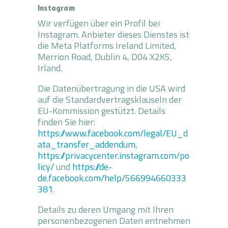
Instagram
Wir verfügen über ein Profil bei
Instagram. Anbieter dieses Dienstes ist
die Meta Platforms Ireland Limited,
Merrion Road, Dublin 4, D04 X2K5,
Irland.
Die Datenübertragung in die USA wird
auf die Standardvertragsklauseln der
EU-Kommission gestützt. Details
finden Sie hier:
https://www.facebook.com/legal/EU_d
ata_transfer_addendum
,
https://privacycenter.instagram.com/po
licy/
und
https://de-
de.facebook.com/help/566994660333
381
.
Details zu deren Umgang mit Ihren
personenbezogenen Daten entnehmen