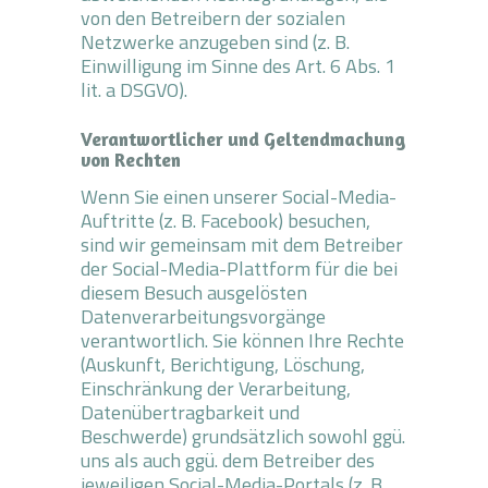
von den Betreibern der sozialen
Netzwerke anzugeben sind (z. B.
Einwilligung im Sinne des Art. 6 Abs. 1
lit. a DSGVO).
Verantwortlicher und Geltendmachung
von Rechten
Wenn Sie einen unserer Social-Media-
Auftritte (z. B. Facebook) besuchen,
sind wir gemeinsam mit dem Betreiber
der Social-Media-Plattform für die bei
diesem Besuch ausgelösten
Datenverarbeitungsvorgänge
verantwortlich. Sie können Ihre Rechte
(Auskunft, Berichtigung, Löschung,
Einschränkung der Verarbeitung,
Datenübertragbarkeit und
Beschwerde) grundsätzlich sowohl ggü.
uns als auch ggü. dem Betreiber des
jeweiligen Social-Media-Portals (z. B.