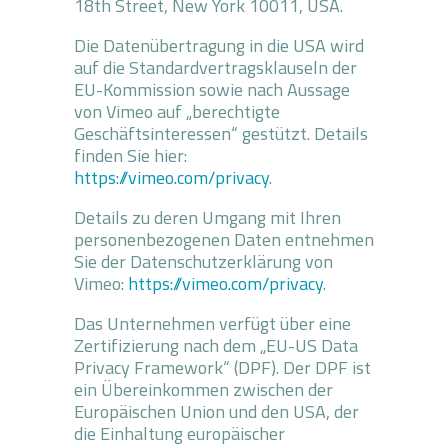
18th Street, New York 10011, USA.
Die Datenübertragung in die USA wird
auf die Standardvertragsklauseln der
EU-Kommission sowie nach Aussage
von Vimeo auf „berechtigte
Geschäftsinteressen“ gestützt. Details
finden Sie hier:
https://vimeo.com/privacy
.
Details zu deren Umgang mit Ihren
personenbezogenen Daten entnehmen
Sie der Datenschutzerklärung von
Vimeo:
https://vimeo.com/privacy
.
Das Unternehmen verfügt über eine
Zertifizierung nach dem „EU-US Data
Privacy Framework“ (DPF). Der DPF ist
ein Übereinkommen zwischen der
Europäischen Union und den USA, der
die Einhaltung europäischer