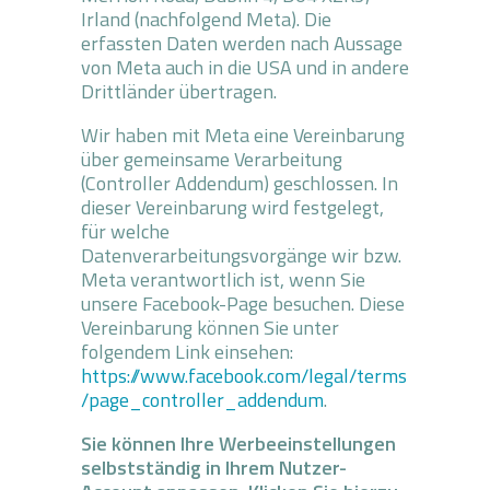
Irland (nachfolgend Meta). Die
erfassten Daten werden nach Aussage
von Meta auch in die USA und in andere
Drittländer übertragen.
Wir haben mit Meta eine Vereinbarung
über gemeinsame Verarbeitung
(Controller Addendum) geschlossen. In
dieser Vereinbarung wird festgelegt,
für welche
Datenverarbeitungsvorgänge wir bzw.
Meta verantwortlich ist, wenn Sie
unsere Facebook-Page besuchen. Diese
Vereinbarung können Sie unter
folgendem Link einsehen:
https://www.facebook.com/legal/terms
/page_controller_addendum
.
Sie können Ihre Werbeeinstellungen
selbstständig in Ihrem Nutzer-