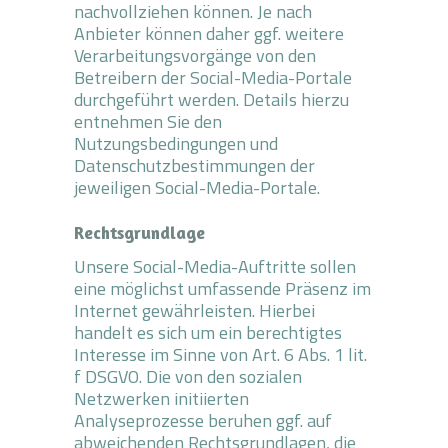
nachvollziehen können. Je nach
Anbieter können daher ggf. weitere
Verarbeitungsvorgänge von den
Betreibern der Social-Media-Portale
durchgeführt werden. Details hierzu
entnehmen Sie den
Nutzungsbedingungen und
Datenschutzbestimmungen der
jeweiligen Social-Media-Portale.
Rechtsgrundlage
Unsere Social-Media-Auftritte sollen
eine möglichst umfassende Präsenz im
Internet gewährleisten. Hierbei
handelt es sich um ein berechtigtes
Interesse im Sinne von Art. 6 Abs. 1 lit.
f DSGVO. Die von den sozialen
Netzwerken initiierten
Analyseprozesse beruhen ggf. auf
abweichenden Rechtsgrundlagen, die