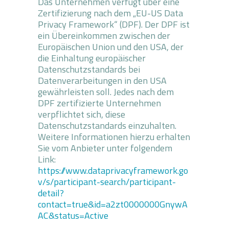
Das Unternehmen verfügt über eine
Zertifizierung nach dem „EU-US Data
Privacy Framework“ (DPF). Der DPF ist
ein Übereinkommen zwischen der
Europäischen Union und den USA, der
die Einhaltung europäischer
Datenschutzstandards bei
Datenverarbeitungen in den USA
gewährleisten soll. Jedes nach dem
DPF zertifizierte Unternehmen
verpflichtet sich, diese
Datenschutzstandards einzuhalten.
Weitere Informationen hierzu erhalten
Sie vom Anbieter unter folgendem
Link:
https://www.dataprivacyframework.go
v/s/participant-search/participant-
detail?
contact=true&id=a2zt0000000GnywA
AC&status=Active