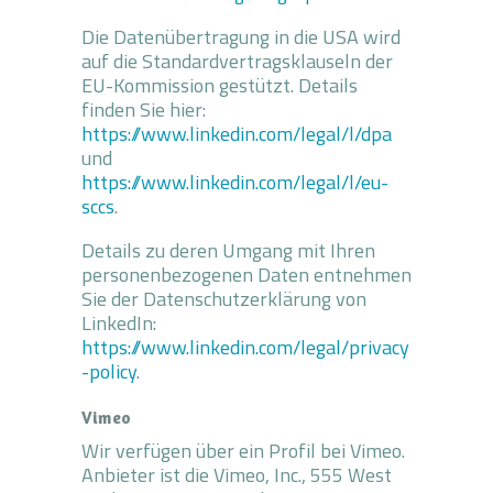
Die Datenübertragung in die USA wird
auf die Standardvertragsklauseln der
EU-Kommission gestützt. Details
finden Sie hier:
https://www.linkedin.com/legal/l/dpa
und
https://www.linkedin.com/legal/l/eu-
sccs
.
Details zu deren Umgang mit Ihren
personenbezogenen Daten entnehmen
Sie der Datenschutzerklärung von
LinkedIn:
https://www.linkedin.com/legal/privacy
-policy
.
Vimeo
Wir verfügen über ein Profil bei Vimeo.
Anbieter ist die Vimeo, Inc., 555 West