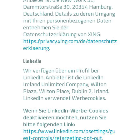
Dammtorstraße 30, 20354 Hamburg,
Deutschland. Details zu deren Umgang
mit Ihren personenbezogenen Daten
entnehmen Sie der
Datenschutzerklärung von XING:
https://privacy.xing.com/de/datenschutz
erklaerung
.
LinkedIn
Wir verfügen über ein Profil bei
LinkedIn. Anbieter ist die LinkedIn
Ireland Unlimited Company, Wilton
Plaza, Wilton Place, Dublin 2, Irland.
LinkedIn verwendet Werbecookies.
Wenn Sie LinkedIn-Werbe-Cookies
deaktivieren möchten, nutzen Sie
bitte folgenden Link:
https://www.linkedin.com/psettings/gu
est-controls/retargeting-opt-out
.