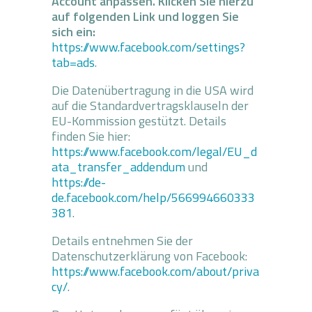
Account anpassen. Klicken Sie hierzu
auf folgenden Link und loggen Sie
sich ein:
https://www.facebook.com/settings?
tab=ads
.
Die Datenübertragung in die USA wird
auf die Standardvertragsklauseln der
EU-Kommission gestützt. Details
finden Sie hier:
https://www.facebook.com/legal/EU_d
ata_transfer_addendum
und
https://de-
de.facebook.com/help/566994660333
381
.
Details entnehmen Sie der
Datenschutzerklärung von Facebook:
https://www.facebook.com/about/priva
cy/
.