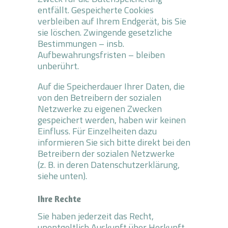
entfällt. Gespeicherte Cookies
verbleiben auf Ihrem Endgerät, bis Sie
sie löschen. Zwingende gesetzliche
Bestimmungen – insb.
Aufbewahrungsfristen – bleiben
unberührt.
Auf die Speicherdauer Ihrer Daten, die
von den Betreibern der sozialen
Netzwerke zu eigenen Zwecken
gespeichert werden, haben wir keinen
Einfluss. Für Einzelheiten dazu
informieren Sie sich bitte direkt bei den
Betreibern der sozialen Netzwerke
(z. B. in deren Datenschutzerklärung,
siehe unten).
Ihre Rechte
Sie haben jederzeit das Recht,
unentgeltlich Auskunft über Herkunft,