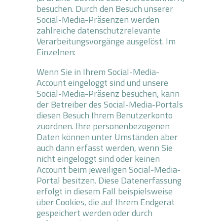
besuchen. Durch den Besuch unserer
Social-Media-Präsenzen werden
zahlreiche datenschutzrelevante
Verarbeitungsvorgänge ausgelöst. Im
Einzelnen:
Wenn Sie in Ihrem Social-Media-
Account eingeloggt sind und unsere
Social-Media-Präsenz besuchen, kann
der Betreiber des Social-Media-Portals
diesen Besuch Ihrem Benutzerkonto
zuordnen. Ihre personenbezogenen
Daten können unter Umständen aber
auch dann erfasst werden, wenn Sie
nicht eingeloggt sind oder keinen
Account beim jeweiligen Social-Media-
Portal besitzen. Diese Datenerfassung
erfolgt in diesem Fall beispielsweise
über Cookies, die auf Ihrem Endgerät
gespeichert werden oder durch