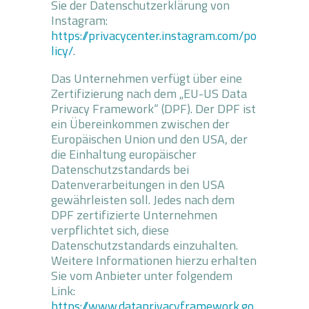
Sie der Datenschutzerklärung von
Instagram:
https://privacycenter.instagram.com/po
licy/
.
Das Unternehmen verfügt über eine
Zertifizierung nach dem „EU-US Data
Privacy Framework“ (DPF). Der DPF ist
ein Übereinkommen zwischen der
Europäischen Union und den USA, der
die Einhaltung europäischer
Datenschutzstandards bei
Datenverarbeitungen in den USA
gewährleisten soll. Jedes nach dem
DPF zertifizierte Unternehmen
verpflichtet sich, diese
Datenschutzstandards einzuhalten.
Weitere Informationen hierzu erhalten
Sie vom Anbieter unter folgendem
Link:
https://www.dataprivacyframework.go