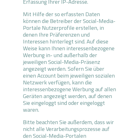
Erfassung Ihrer IP-Adresse.
Mit Hilfe der so erfassten Daten
können die Betreiber der Social-Media-
Portale Nutzerprofile erstellen, in
denen Ihre Präferenzen und
Interessen hinterlegt sind. Auf diese
Weise kann Ihnen interessenbezogene
Werbung in- und außerhalb der
jeweiligen Social-Media-Präsenz
angezeigt werden. Sofern Sie über
einen Account beim jeweiligen sozialen
Netzwerk verfügen, kann die
interessenbezogene Werbung auf allen
Geräten angezeigt werden, auf denen
Sie eingeloggt sind oder eingeloggt
waren.
Bitte beachten Sie außerdem, dass wir
nicht alle Verarbeitungsprozesse auf
den Social-Media-Portalen