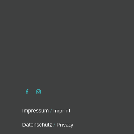
/
Imprint
Impressum
/
Privacy
Datenschutz